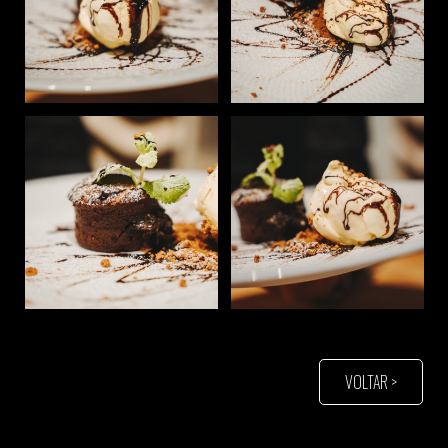
VOLTAR >